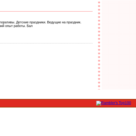
оративы. Детские праздники. Ведущие на праздник.
ний опыт работы. Бал