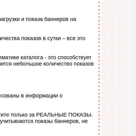
агрузки и показа баннеров на
ичества показов в сутки – все это
матике каталога - это способствует
ется небольшое количество показов
ресованы в информации о
латите только за РЕАЛЬНЫЕ ПОКАЗЫ.
 учитываются показы баннеров, не