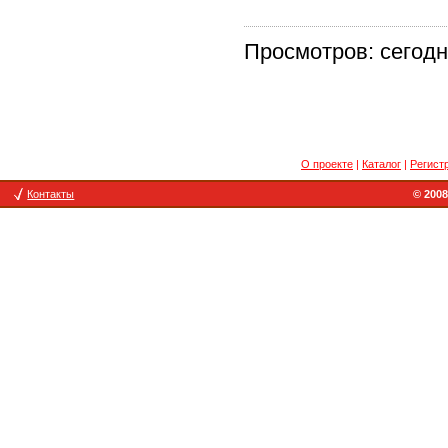
Просмотров: сегодня
О проекте
|
Каталог
|
Регист
Контакты
© 2008