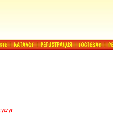
 услуг