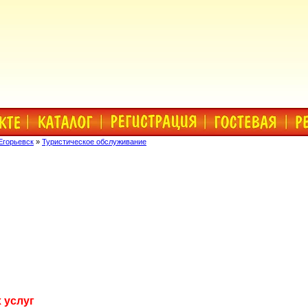
Егорьевск
»
Туристическое обслуживание
 услуг