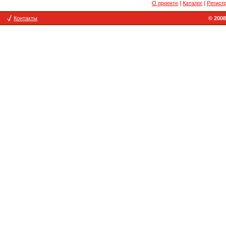
О проекте
|
Каталог
|
Регист
Контакты
© 2008