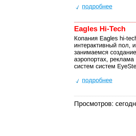
подробнее
Eagles Hi-Tech
Копания Eagles hi-te
интерактивный пол, 
занимаемся создание
аэропортах, реклама 
систем систем EyeSte
подробнее
Просмотров: сегодня