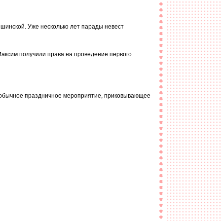
шинской. Уже несколько лет парады невест
Максим получили права на проведение первого
 необычное праздничное мероприятие, приковывающее