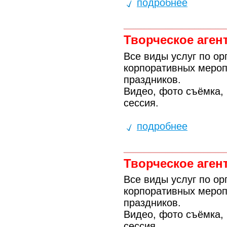
подробнее
Творческое аген
Все виды услуг по о
корпоративных мероп
праздников.
Видео, фото съёмка,
сессия.
подробнее
Творческое аген
Все виды услуг по о
корпоративных мероп
праздников.
Видео, фото съёмка,
сессия.