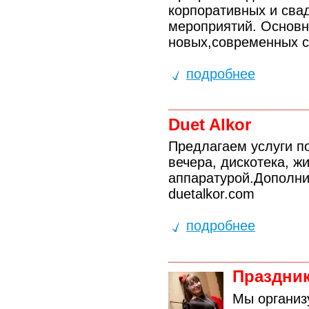
корпоративных и сва
мероприятий. Основно
новых,современных с
подробнее
Duet Alkor
Предлагаем услуги п
вечера, дискотека, ж
аппаратурой.Дополни
duetalkor.com
подробнее
Праздник
Мы организ