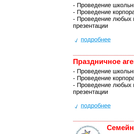
- Проведение школьн
- Проведение корпор
- Проведение любых 
презентации
подробнее
Праздничное аге
- Проведение школьн
- Проведение корпор
- Проведение любых 
презентации
подробнее
Семейн