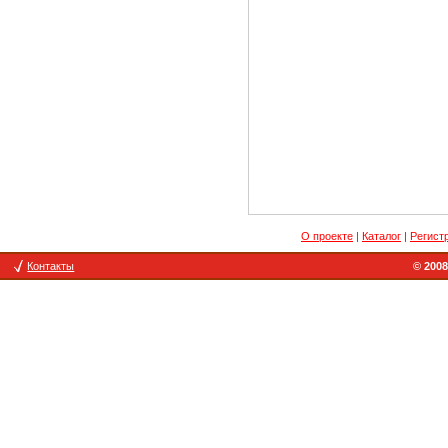
О проекте
|
Каталог
|
Регист
Контакты
© 2008