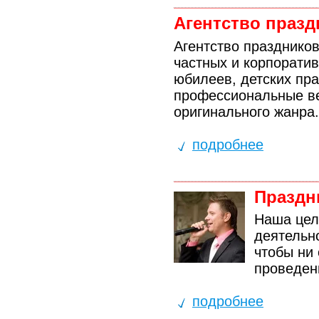
Агентство празд
Агентство праздников
частных и корпоратив
юбилеев, детских пр
профессиональные ве
оригинального жанра.
подробнее
Праздн
Наша цель
деятельн
чтобы ни 
проведен
подробнее