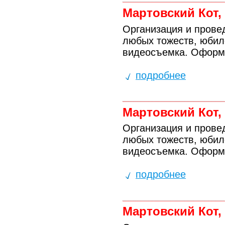
Мартовский Кот,
Организация и провед
любых тожеств, юбиле
видеосъемка. Оформл
подробнее
Мартовский Кот,
Организация и провед
любых тожеств, юбиле
видеосъемка. Оформл
подробнее
Мартовский Кот,