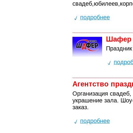
свадеб,юбилеев,корп
подробнее
Шафер
Праздник 
подро
Агентство празд
Организация свадеб, 
украшение зала. Шоу
заказ.
подробнее