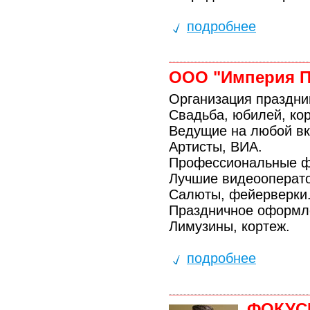
подробнее
ООО "Империя П
Организация праздни
Свадьба, юбилей, кор
Ведущие на любой вк
Артисты, ВИА.
Профессиональные ф
Лучшие видеооперат
Салюты, фейерверки
Праздничное оформл
Лимузины, кортеж.
подробнее
ФОКУС