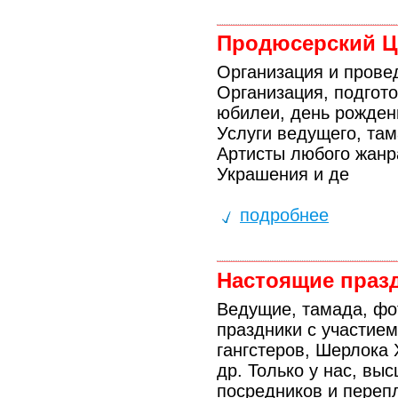
Продюсерский Ц
Организация и прове
Организация, подгото
юбилеи, день рожден
Услуги ведущего, там
Артисты любого жанр
Украшения и де
подробнее
Настоящие празд
Ведущие, тамада, фо
праздники с участием
гангстеров, Шерлока 
др. Только у нас, вы
посредников и перепл