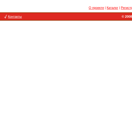
О проекте
|
Каталог
|
Регист
Контакты
© 2008