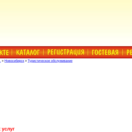
.
»
Новосибирск
»
Туристическое обслуживание
 услуг