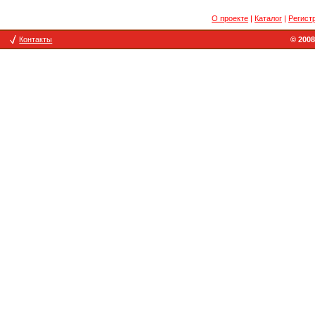
О проекте
|
Каталог
|
Регист
Контакты
© 2008