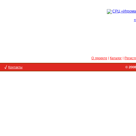
«
О проекте
|
Каталог
|
Регист
Контакты
© 2008