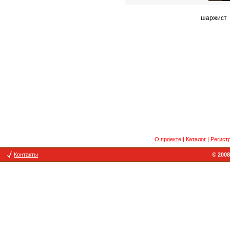
шаржист
О проекте
|
Каталог
|
Регист
Контакты
© 2008