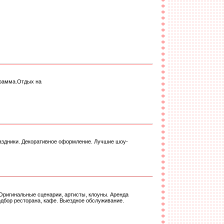
грамма.Отдых на
раздники. Декоративное оформление. Лучшие шоу-
Оригинальные сценарии, артисты, клоуны. Аренда
одбор ресторана, кафе. Выездное обслуживание.