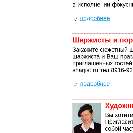
в исполнении фокусн
подробнее
Шаржисты и порт
Закажите сюжетный ш
шаржиста и Ваш праз
приглашенных гостей.
sharjist.ru тел.8916-
подробнее
Художн
Вы хотите
Пригласит
собой час