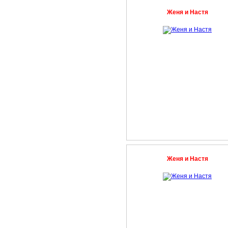
Женя и Настя
Женя и Настя