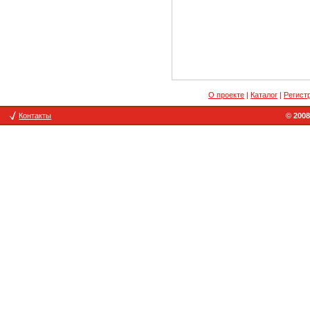
О проекте
|
Каталог
|
Регист
Контакты
© 2008