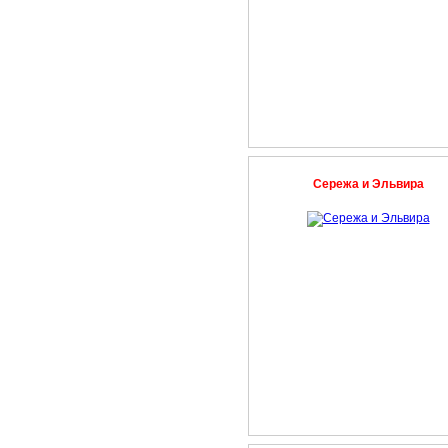
Сережа и Эльвира