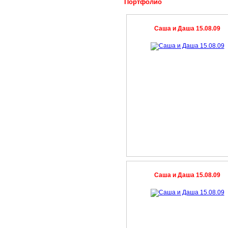
Портфолио
Саша и Даша 15.08.09
Саша и Даша 15.08.09