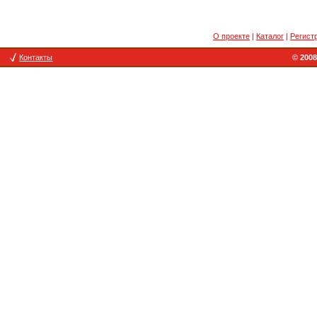
О проекте
|
Каталог
|
Регист
Контакты
© 2008