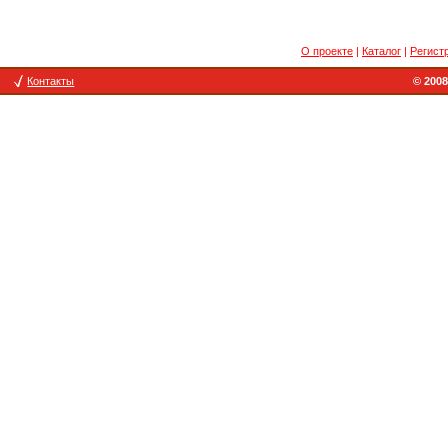
О проекте
|
Каталог
|
Регист
Контакты
© 2008