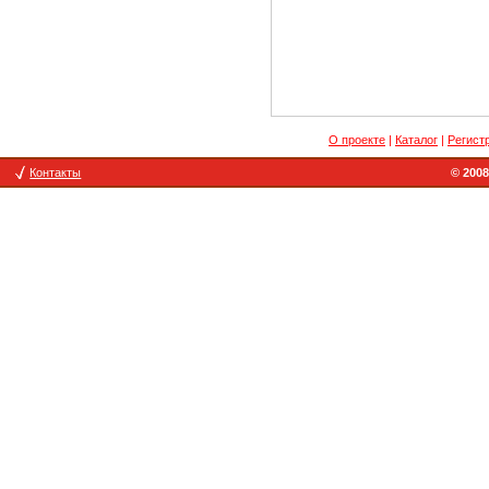
О проекте
|
Каталог
|
Регист
Контакты
© 2008