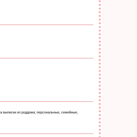
ка выписки из роддома; персональные, семейные,