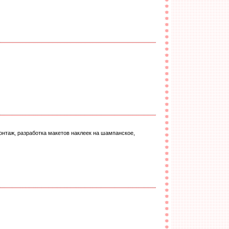
нтаж, разработка макетов наклеек на шампанское,