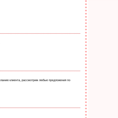
.
желанию клиента, рассмотрим любые предложения по